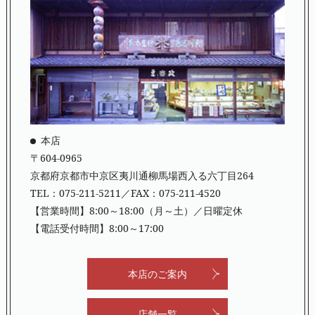
本店
〒604-0965
京都府京都市中京区夷川通柳馬場西入る六丁目264
TEL：
075-211-5211
／FAX：075-211-4520
【営業時間】8:00～18:00（月～土）／日曜定休
【電話受付時間】8:00～17:00
本店のご案内
店舗一覧