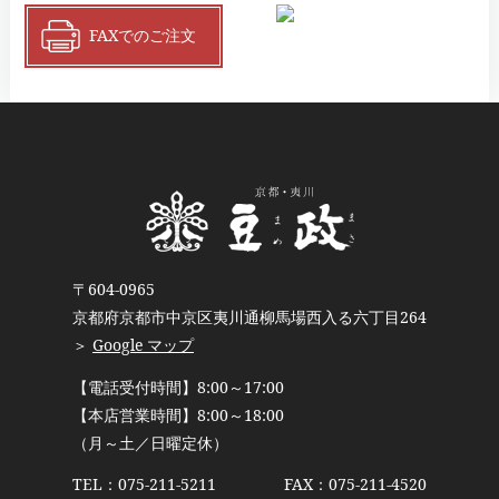
FAXでのご注文
〒604-0965
京都府京都市中京区夷川通柳馬場西入る六丁目264
＞
Google マップ
【電話受付時間】8:00～17:00
【本店営業時間】8:00～18:00
（月～土／日曜定休）
TEL：
075-211-5211
FAX：075-211-4520