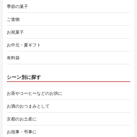
季節の菓子
ご進物
お祝菓子
お中元・夏ギフト
有料袋
シーン別に探す
お茶やコーヒーなどのお供に
お酒のおつまみとして
京都のお土産に
お祝事・弔事に