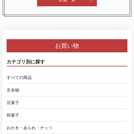
お買い物
カテゴリ別に探す
すべての商品
京名物
豆菓子
和菓子
おかき・あられ・ナッツ