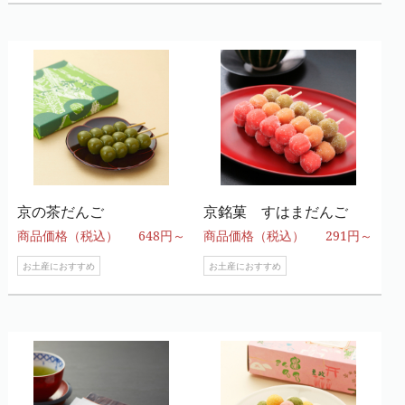
京の茶だんご
京銘菓 すはまだんご
商品価格（税込）
648円～
商品価格（税込）
291円～
お土産におすすめ
お土産におすすめ