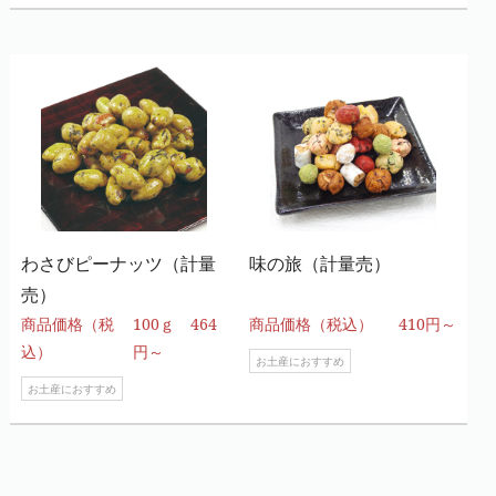
わさびピーナッツ（計量
味の旅（計量売）
売）
商品価格（税
100ｇ 464
商品価格（税込）
410円～
込）
円～
お土産におすすめ
お土産におすすめ