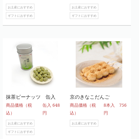
お土産におすすめ
お土産におすすめ
ギフトにおすすめ
ギフトにおすすめ
抹茶ピーナッツ 缶入
京のきなこだんご
商品価格（税
缶入 648
商品価格（税
8本入 756
込）
円
込）
円
お土産におすすめ
お土産におすすめ
ギフトにおすすめ