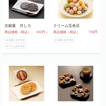
京銘菓 月しろ
クリーム五色豆
商品価格（税込）
162円～
商品価格（税込）
756円
お土産におすすめ
お土産におすすめ
ギフトにおすすめ