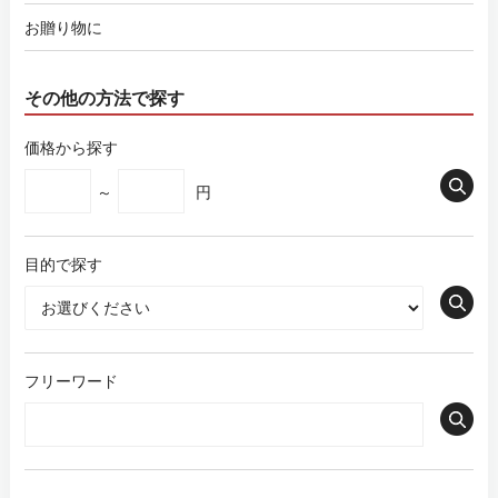
お贈り物に
その他の方法で探す
価格から探す
～
円
目的で探す
フリーワード