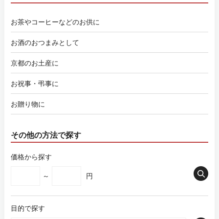
お茶やコーヒーなどのお供に
お酒のおつまみとして
京都のお土産に
お祝事・弔事に
お贈り物に
その他の方法で探す
価格から探す
～
円
目的で探す