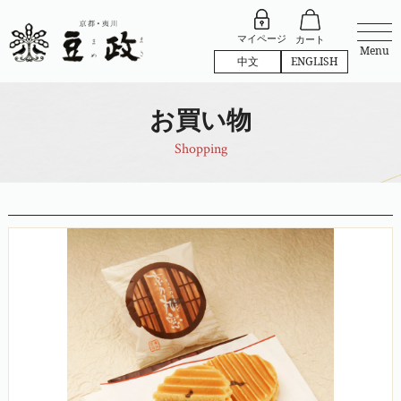
マイページ
カート
Menu
中文
ENGLISH
お買い物
Shopping