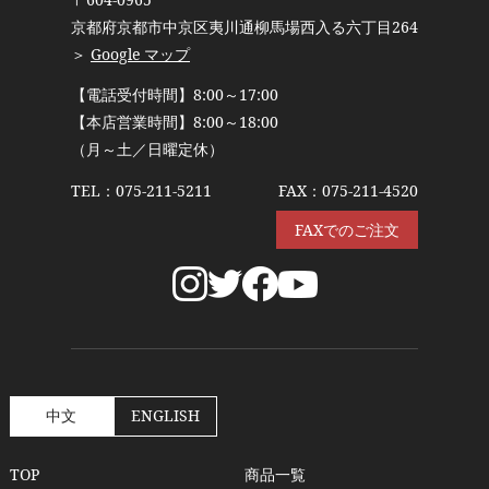
京都府京都市中京区夷川通柳馬場西入る六丁目264
＞
Google マップ
【電話受付時間】8:00～17:00
【本店営業時間】8:00～18:00
（月～土／日曜定休）
TEL：
075-211-5211
FAX：075-211-4520
FAXでのご注文
中文
ENGLISH
TOP
商品一覧