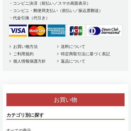
・コンビニ決済（前払い／スマホ画面表示）
・コンビニ・郵便局支払い（前払い／振込票郵送）
・代金引換（代引き）
お買い物方法
送料について
ご利用規約
特定商取引法に基づく表記
個人情報保護方針
返品について
お買い物
カテゴリ別に探す
すべての商品