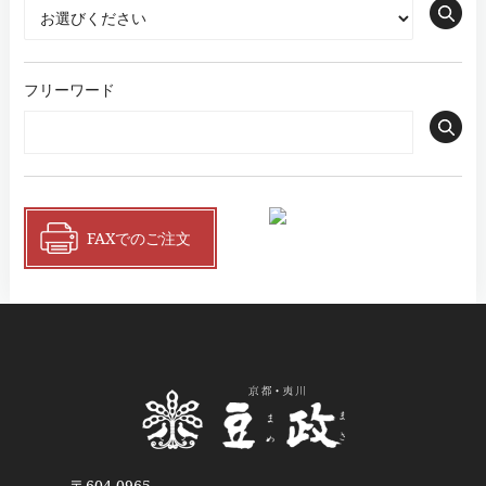
フリーワード
FAXでのご注文
〒604-0965