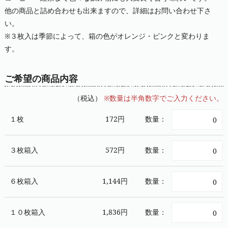
他の商品と詰め合わせも出来ますので、詳細はお問い合わせ下さ
い。
※３枚入は季節によって、箱の色がオレンジ・ピンクと変わりま
す。
ご希望の商品内容
（税込）
※数量は半角数字でご入力ください。
１枚
172円
数量：
３枚箱入
572円
数量：
６枚箱入
1,144円
数量：
１０枚箱入
1,836円
数量：