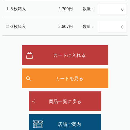
１５枚箱入
2,700円
数量：
２０枚箱入
3,607円
数量：
カートに入れる
カートを見る
商品一覧に戻る
店舗ご案内