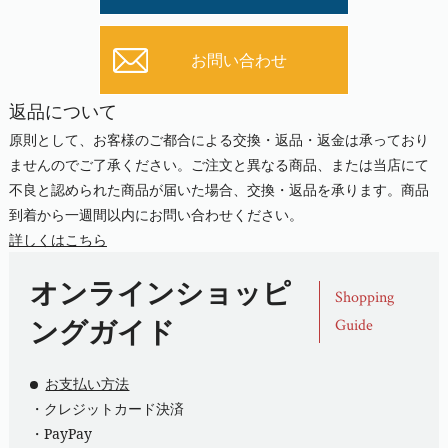
お問い合わせ
返品について
原則として、お客様のご都合による交換・返品・返金は承っており
ませんのでご了承ください。ご注文と異なる商品、または当店にて
不良と認められた商品が届いた場合、交換・返品を承ります。商品
到着から一週間以内にお問い合わせください。
詳しくはこちら
オンラインショッピ
Shopping
ングガイド
Guide
お支払い方法
・クレジットカード決済
・PayPay