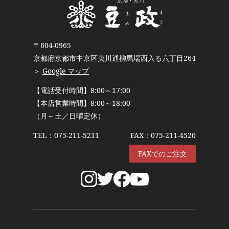
〒604-0965
京都府京都市中京区夷川通柳馬場西入る六丁目264
＞
Google マップ
【電話受付時間】8:00～17:00
【本店営業時間】8:00～18:00
（月～土／日曜定休）
TEL：
075-211-5211
FAX：075-211-4520
FAXでのご注文