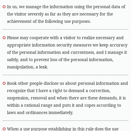
In us, we manage the information using the personal data of
the visitor severely as far as they are necessary for the
achievement of the following use purposes.
Please may cooperate with a visitor to realize necessary and
appropriate information security measures we keep accuracy
of the personal information and currentness, and I manage it
safely, and to prevent loss of the personal information,
manipulation, a leak.
Book other people disclose us about personal information and
recognize that I have a right to demand a correction,
suspension, removal and when there are these demands, it is
within a rational range and puts it and copes according to
laws and ordinances immediately.
When a use purpose establishing in this rule does the use