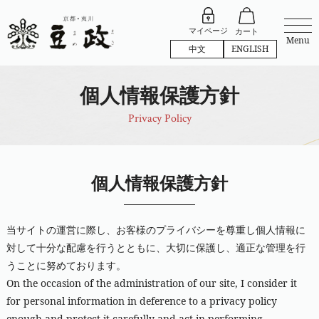
マイページ
カート
Menu
中文
ENGLISH
個人情報保護方針
Privacy Policy
個人情報保護方針
当サイトの運営に際し、お客様のプライバシーを尊重し個人情報に
対して十分な配慮を行うとともに、大切に保護し、適正な管理を行
うことに努めております。
On the occasion of the administration of our site, I consider it
for personal information in deference to a privacy policy
enough and protect it carefully and act in performing