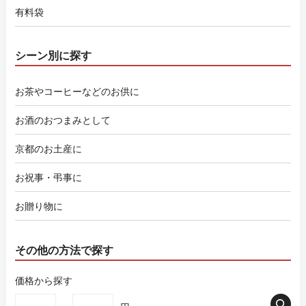
有料袋
シーン別に探す
お茶やコーヒーなどのお供に
お酒のおつまみとして
京都のお土産に
お祝事・弔事に
お贈り物に
その他の方法で探す
価格から探す