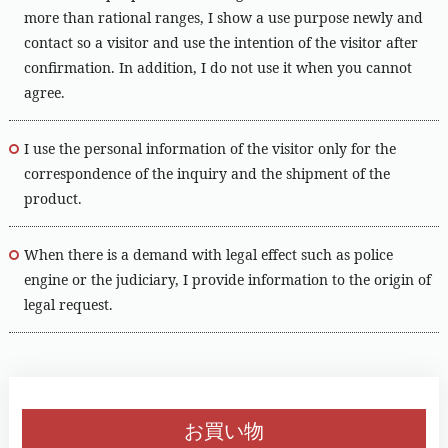
more than rational ranges, I show a use purpose newly and
contact so a visitor and use the intention of the visitor after
confirmation. In addition, I do not use it when you cannot
agree.
I use the personal information of the visitor only for the
correspondence of the inquiry and the shipment of the
product.
When there is a demand with legal effect such as police
engine or the judiciary, I provide information to the origin of
legal request.
お買い物