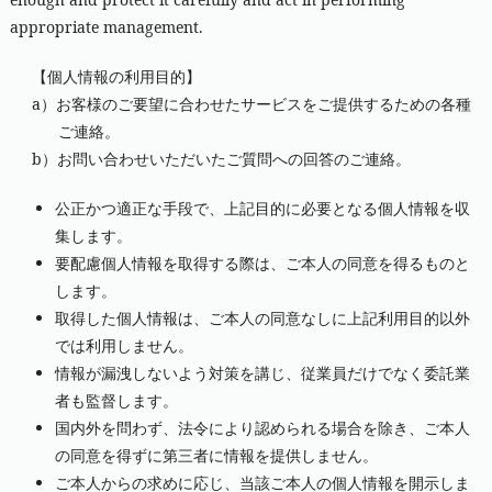
appropriate management.
【個人情報の利用目的】
a）お客様のご要望に合わせたサービスをご提供するための各種
ご連絡。
b）お問い合わせいただいたご質問への回答のご連絡。
公正かつ適正な手段で、上記目的に必要となる個人情報を収
集します。
要配慮個人情報を取得する際は、ご本人の同意を得るものと
します。
取得した個人情報は、ご本人の同意なしに上記利用目的以外
では利用しません。
情報が漏洩しないよう対策を講じ、従業員だけでなく委託業
者も監督します。
国内外を問わず、法令により認められる場合を除き、ご本人
の同意を得ずに第三者に情報を提供しません。
ご本人からの求めに応じ、当該ご本人の個人情報を開示しま