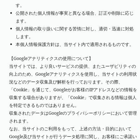
す。
公開された個人情報が事実と異なる場合、訂正や削除に応じ
ます。
個人情報の取り扱いに関する苦情に対し、適切・迅速に対処
します。
本個人情報保護方針は、当サイト内で適用されるものです。
【Googleアナリティクスの使用について】
当サイトでは、より良いサービスの提供、またユーザビリティの
向上のため、Googleアナリティクスを使用し、当サイトの利用状
況などのデータ収集及び解析を行っております。その際、
「Cookie」を通じて、Googleがお客様のIPアドレスなどの情報を
収集する場合がありますが、「Cookie」で収集される情報は個人
を特定できるものではありません。
収集されたデータはGoogleのプライバシーポリシーにおいて管理
されます。
なお、当サイトのご利用をもって、上述の方法・目的において
Google及び当サイトが行うデータ処理に関し、お客様にご承諾い