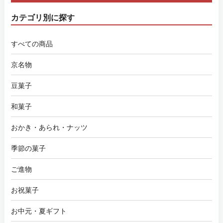
カテゴリ別に探す
すべての商品
京名物
豆菓子
和菓子
おかき・あられ・ナッツ
季節の菓子
ご進物
お祝菓子
お中元・夏ギフト