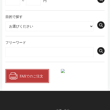
～
円
目的で探す
フリーワード
FAXでのご注文