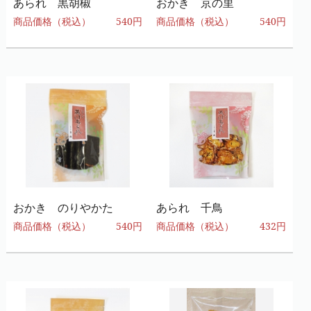
あられ 黒胡椒
おかき 京の里
商品価格（税込）
540円
商品価格（税込）
540円
おかき のりやかた
あられ 千鳥
商品価格（税込）
540円
商品価格（税込）
432円