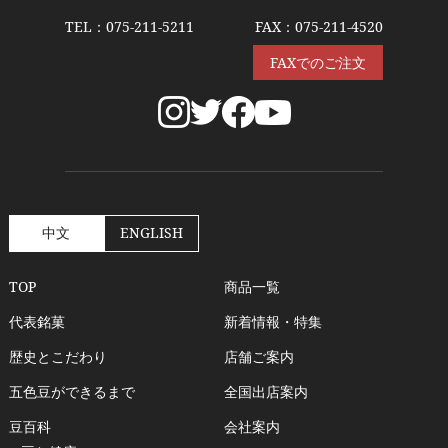
TEL：
075-211-5211
FAX：075-211-4520
FAXでのご注文
中文
ENGLISH
TOP
商品一覧
代表銘菓
新着情報・特集
歴史とこだわり
店舗ご案内
五色豆ができるまで
全国出店案内
豆百科
会社案内