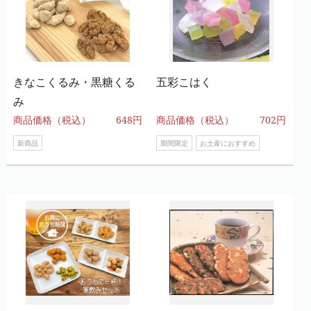
きなこくるみ・黒糖くる
五彩こはく
み
商品価格（税込）
648円
商品価格（税込）
702円
新商品
期間限定
お土産におすすめ