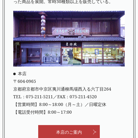
った商品を展開。常時30種類以上を販売している。
本店
〒604-0965
京都府京都市中京区夷川通柳馬場西入る六丁目264
TEL：
075-211-5211
／FAX：075-211-4520
【営業時間】8:00～18:00（月～土）／日曜定休
【電話受付時間】8:00～17:00
本店のご案内