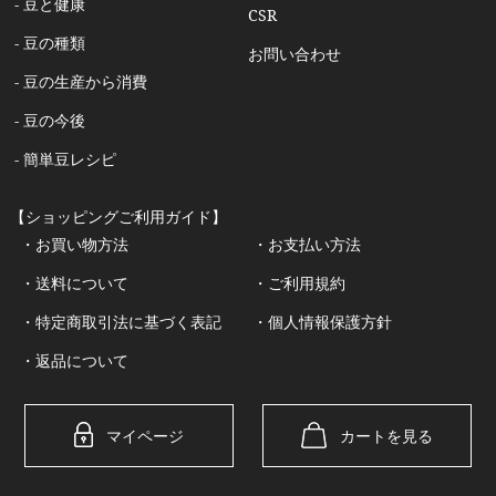
- 豆と健康
CSR
- 豆の種類
お問い合わせ
- 豆の生産から消費
- 豆の今後
- 簡単豆レシピ
【ショッピングご利用ガイド】
・お買い物方法
・お支払い方法
・送料について
・ご利用規約
・特定商取引法に基づく表記
・個人情報保護方針
・返品について
マイページ
カートを見る