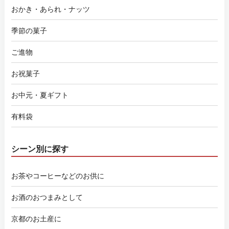
おかき・あられ・ナッツ
季節の菓子
ご進物
お祝菓子
お中元・夏ギフト
有料袋
シーン別に探す
お茶やコーヒーなどのお供に
お酒のおつまみとして
京都のお土産に