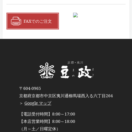
FAXでのご注文
〒604-0965
京都府京都市中京区夷川通柳馬場西入る六丁目264
＞
Google マップ
【電話受付時間】8:00～17:00
【本店営業時間】8:00～18:00
（月～土／日曜定休）