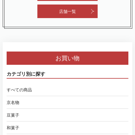
店舗一覧
お買い物
カテゴリ別に探す
すべての商品
京名物
豆菓子
和菓子