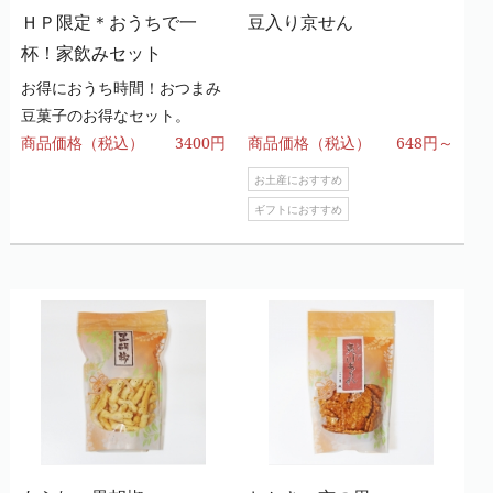
ＨＰ限定＊おうちで一
豆入り京せん
杯！家飲みセット
お得におうち時間！おつまみ
豆菓子のお得なセット。
商品価格（税込）
3400円
商品価格（税込）
648円～
お土産におすすめ
ギフトにおすすめ