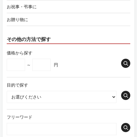
お祝事・弔事に
お贈り物に
その他の方法で探す
価格から探す
～
円
目的で探す
フリーワード