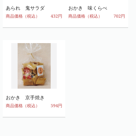
あられ 鬼サラダ
おかき 味くらべ
商品価格（税込）
432円
商品価格（税込）
702円
おかき 京手焼き
商品価格（税込）
594円