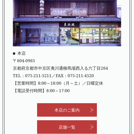
本店
〒604-0965
京都府京都市中京区夷川通柳馬場西入る六丁目264
TEL：
075-211-5211
／FAX：075-211-4520
【営業時間】8:00～18:00（月～土）／日曜定休
【電話受付時間】8:00～17:00
本店のご案内
店舗一覧