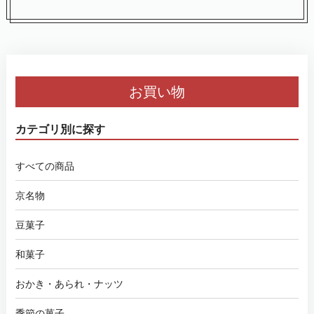
お買い物
カテゴリ別に探す
すべての商品
京名物
豆菓子
和菓子
おかき・あられ・ナッツ
季節の菓子