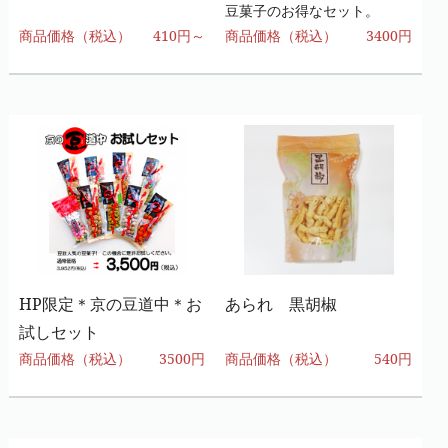
豆菓子のお得なセット。
商品価格（税込）
410円～
商品価格（税込）
3400円
HP限定＊京の豆道中＊お
あられ 黒胡椒
試しセット
商品価格（税込）
3500円
商品価格（税込）
540円