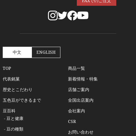
FAXでのご注文
中文
ENGLISH
TOP
商品一覧
代表銘菓
新着情報・特集
歴史とこだわり
店舗ご案内
五色豆ができるまで
全国出店案内
豆百科
会社案内
- 豆と健康
CSR
- 豆の種類
お問い合わせ