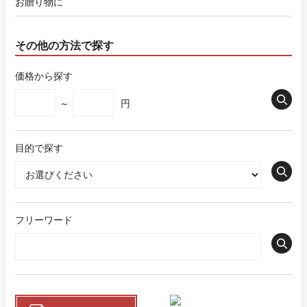
お贈り物に
その他の方法で探す
価格から探す
～
円
目的で探す
フリーワード