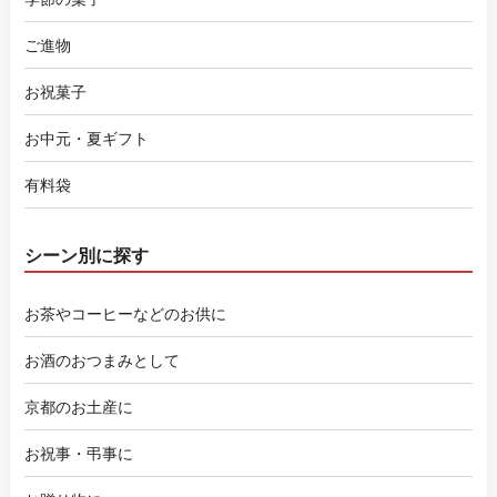
ご進物
お祝菓子
お中元・夏ギフト
有料袋
シーン別に探す
お茶やコーヒーなどのお供に
お酒のおつまみとして
京都のお土産に
お祝事・弔事に