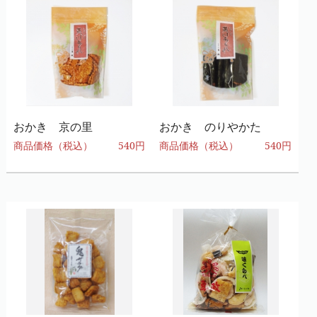
おかき 京の里
おかき のりやかた
商品価格（税込）
540円
商品価格（税込）
540円