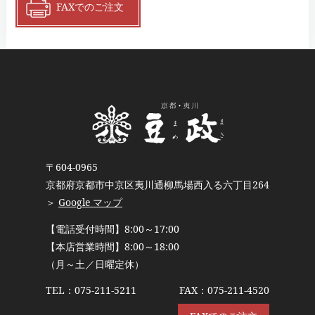
FAXでのご注文
〒604-0965
京都府京都市中京区夷川通柳馬場西入る六丁目264
＞
Google マップ
【電話受付時間】8:00～17:00
【本店営業時間】8:00～18:00
（月～土／日曜定休）
TEL：
075-211-5211
FAX：075-211-4520