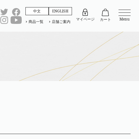
中文
ENGLISH
マイページ
Menu
カート
商品一覧
店舗ご案内