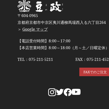
〒604-0965
京都府京都市中京区夷川通柳馬場西入る六丁目264
＞
Google マップ
【電話受付時間】8:00～17:00
【本店営業時間】8:00～18:00
（月～土／日曜定休
TEL：
075-211-5211
FAX：075-211-452
FAXでのご注文