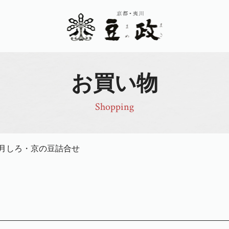
お買い物
Shopping
月しろ・京の豆詰合せ