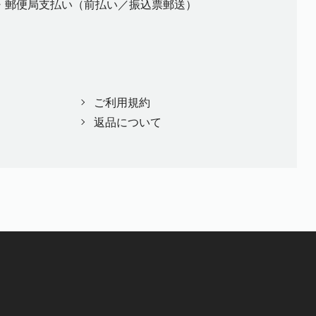
・郵便局支払い（前払い／振込票郵送）
ご利用規約
返品について