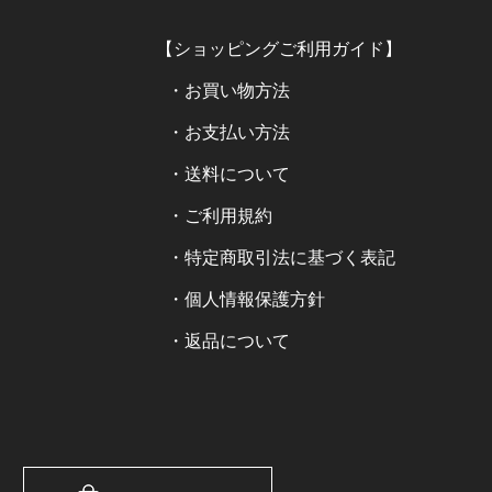
【ショッピングご利用ガイド】
・お買い物方法
・お支払い方法
・送料について
・ご利用規約
・特定商取引法に基づく表記
・個人情報保護方針
・返品について