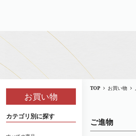
TOP
お買い物
お買い物
カテゴリ別に探す
ご進物