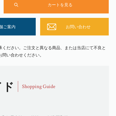
カートを見る
舗ご案内
お問い合わせ
承ください。ご注文と異なる商品、または当店にて不良と
お問い合わせください。
イド
Shopping Guide