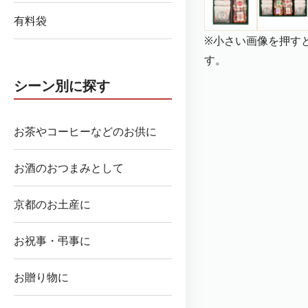
有料袋
※小さい画像を押す
す。
シーン別に探す
お茶やコーヒーなどのお供に
お酒のおつまみとして
京都のお土産に
お祝事・弔事に
お贈り物に