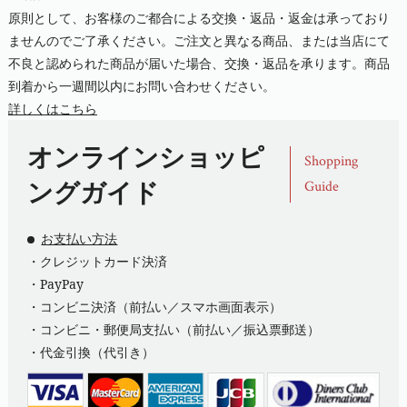
原則として、お客様のご都合による交換・返品・返金は承っており
ませんのでご了承ください。ご注文と異なる商品、または当店にて
不良と認められた商品が届いた場合、交換・返品を承ります。商品
到着から一週間以内にお問い合わせください。
詳しくはこちら
オンラインショッピ
Shopping
ングガイド
Guide
お支払い方法
・クレジットカード決済
・PayPay
・コンビニ決済（前払い／スマホ画面表示）
・コンビニ・郵便局支払い（前払い／振込票郵送）
・代金引換（代引き）