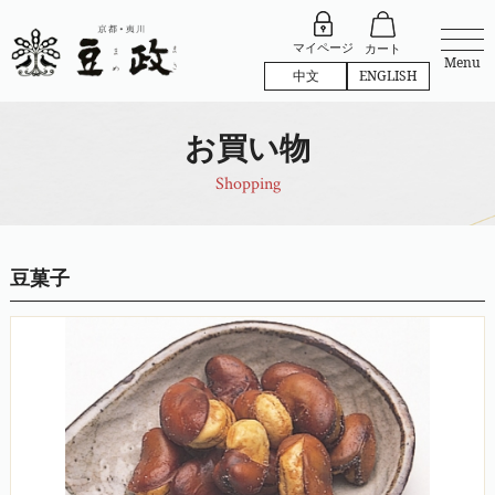
マイページ
カート
Menu
中文
ENGLISH
お買い物
Shopping
豆菓子