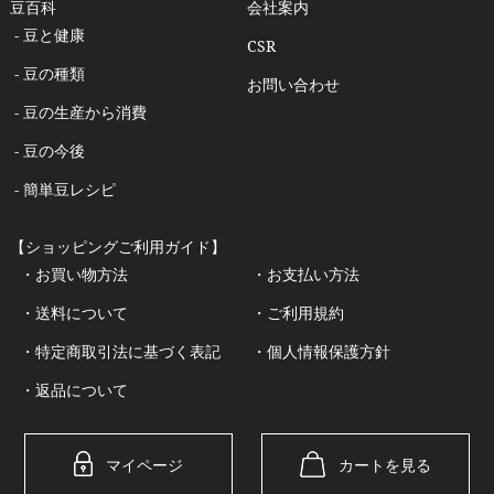
豆百科
会社案内
- 豆と健康
CSR
- 豆の種類
お問い合わせ
- 豆の生産から消費
- 豆の今後
- 簡単豆レシピ
【ショッピングご利用ガイド】
・お買い物方法
・お支払い方法
・送料について
・ご利用規約
・特定商取引法に基づく表記
・個人情報保護方針
・返品について
マイページ
カートを見る