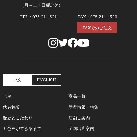
（月～土／日曜定休）
TEL：
075-211-5211
FAX：075-211-4520
FAXでのご注文
中文
ENGLISH
TOP
商品一覧
代表銘菓
新着情報・特集
歴史とこだわり
店舗ご案内
五色豆ができるまで
全国出店案内