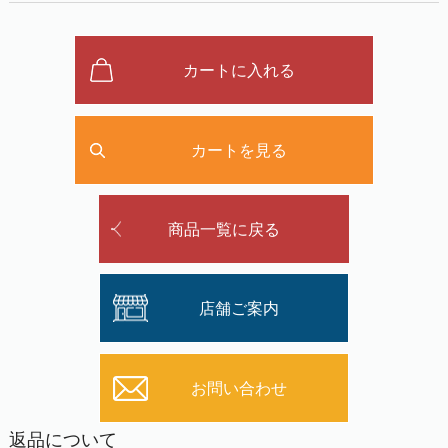
カートに入れる
カートを見る
商品一覧に戻る
店舗ご案内
お問い合わせ
返品について