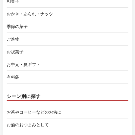
和菓子
おかき・あられ・ナッツ
季節の菓子
ご進物
お祝菓子
お中元・夏ギフト
有料袋
シーン別に探す
お茶やコーヒーなどのお供に
お酒のおつまみとして