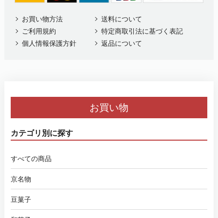
お買い物方法
送料について
ご利用規約
特定商取引法に基づく表記
個人情報保護方針
返品について
お買い物
カテゴリ別に探す
すべての商品
京名物
豆菓子