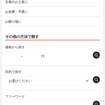
京都のお土産に
お祝事・弔事に
お贈り物に
その他の方法で探す
価格から探す
～
円
目的で探す
フリーワード