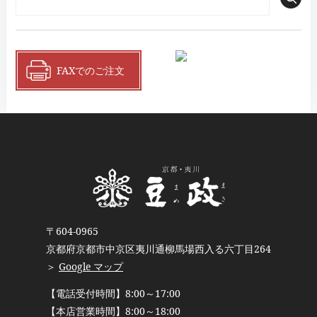
FAXでのご注文
〒604-0965
京都府京都市中京区夷川通柳馬場西入る六丁目264
＞
Google マップ
【電話受付時間】8:00～17:00
【本店営業時間】8:00～18:00