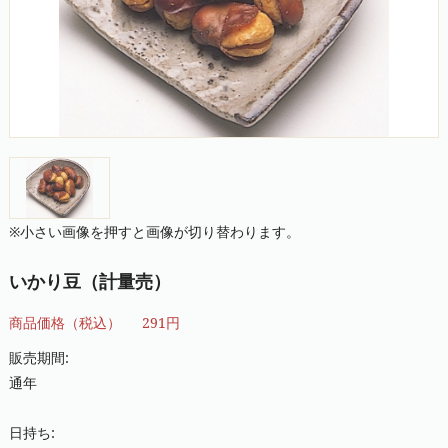
※小さい画像を押すと画像が切り替わります。
いかり豆（計量売）
商品価格（税込）
291円
販売期間:
通年
日持ち: