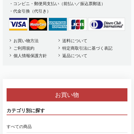
・コンビニ・郵便局支払い（前払い／振込票郵送）
・代金引換（代引き）
お買い物方法
送料について
ご利用規約
特定商取引法に基づく表記
個人情報保護方針
返品について
お買い物
カテゴリ別に探す
すべての商品