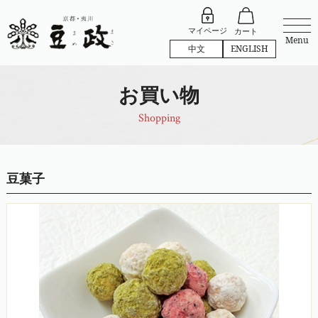
マイページ
カート
Menu
中文
ENGLISH
お買い物
Shopping
豆菓子