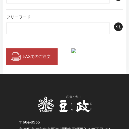
フリーワード
FAXでのご注文
〒604-0965