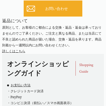
お問い合わせ
返品について
原則として、お客様のご都合による交換・返品・返金は承っており
ませんのでご了承ください。ご注文と異なる商品、または当店にて
不良と認められた商品が届いた場合、交換・返品を承ります。商品
到着から一週間以内にお問い合わせください。
詳しくはこちら
オンラインショッピ
Shopping
ングガイド
Guide
お支払い方法
・クレジットカード決済
・PayPay
・コンビニ決済（前払い／スマホ画面表示）