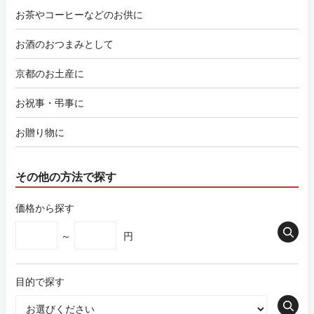
お茶やコーヒーなどのお供に
お酒のおつまみとして
京都のお土産に
お祝事・弔事に
お贈り物に
その他の方法で探す
価格から探す
～
円
目的で探す