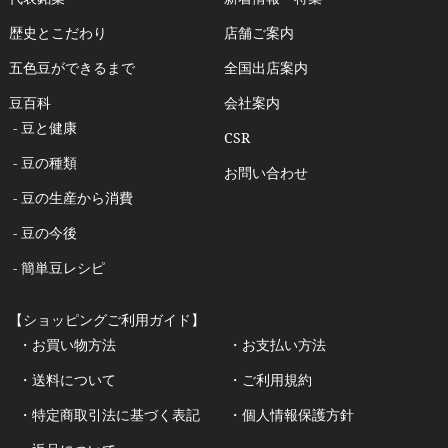
歴史とこだわり
店舗ご案内
五色豆ができるまで
全国出店案内
豆百科
会社案内
- 豆と健康
CSR
- 豆の種類
お問い合わせ
- 豆の生産から消費
- 豆の今後
- 簡単豆レシピ
【ショッピングご利用ガイド】
・お買い物方法
・お支払い方法
・送料について
・ご利用規約
・特定商取引法に基づく表記
・個人情報保護方針