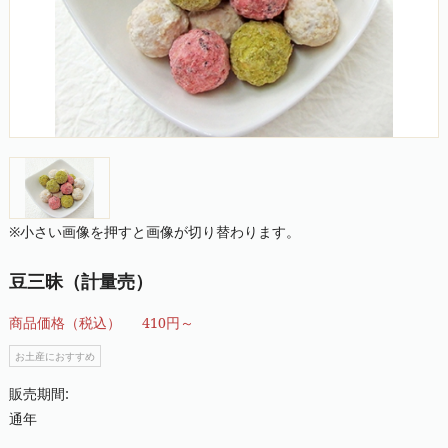
※小さい画像を押すと画像が切り替わります。
豆三昧（計量売）
商品価格（税込）
410円～
お土産におすすめ
販売期間:
通年