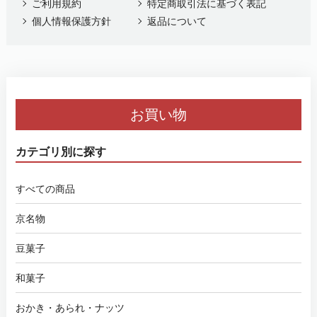
ご利用規約
特定商取引法に基づく表記
個人情報保護方針
返品について
お買い物
カテゴリ別に探す
すべての商品
京名物
豆菓子
和菓子
おかき・あられ・ナッツ