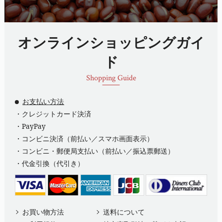
オンラインショッピングガイ
ド
Shopping Guide
お支払い方法
・クレジットカード決済
・PayPay
・コンビニ決済（前払い／スマホ画面表示）
・コンビニ・郵便局支払い（前払い／振込票郵送）
・代金引換（代引き）
お買い物方法
送料について