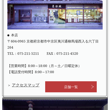
本店
〒604-0965 京都府京都市中京区夷川通柳馬場西入る六丁目
264
TEL：
075-211-5211
FAX：075-211-4520
【営業時間】8:00～18:00（月～土／日曜定休）
【電話受付時間】8:00～17:00
アクセスマップ
＞
店舗一覧