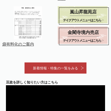
嵐山昇龍苑店
テイクアウトメニューはこちら
金閣寺境内売店
テイクアウトメニューはこちら
袋有料化のご案内
新着情報・特集の一覧をみる
豆政を詳しく知りたい方はこちら