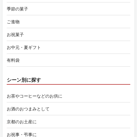
季節の菓子
ご進物
お祝菓子
お中元・夏ギフト
有料袋
シーン別に探す
お茶やコーヒーなどのお供に
お酒のおつまみとして
京都のお土産に
お祝事・弔事に