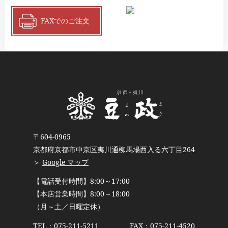
FAXでのご注文
〒604-0965
京都府京都市中京区夷川通柳馬場西入る六丁目264
＞
Google マップ
【電話受付時間】8:00～17:00
【本店営業時間】8:00～18:00
（月～土／日曜定休）
TEL：
075-211-5211
FAX：075-211-4520