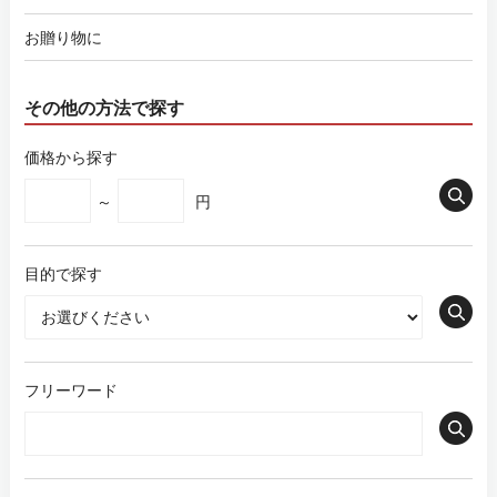
お贈り物に
その他の方法で探す
価格から探す
～
円
目的で探す
フリーワード